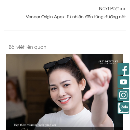
Next Post >>
Veneer Origin Apex: Tự nhiên đến từng đường nét
Bài viết liên quan