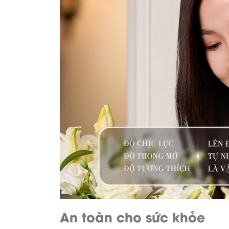
An toàn cho sức khỏe