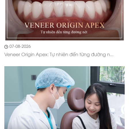
07-08-2026
Veneer Origin Apex: Tự nhiên đến từng đường n...