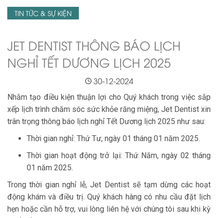
TIN TỨC & SỰ KIỆN
JET DENTIST THÔNG BÁO LỊCH
NGHỈ TẾT DƯƠNG LỊCH 2025
30-12-2024
Nhằm tạo điều kiện thuận lợi cho Quý khách trong việc sắp
xếp lịch trình chăm sóc sức khỏe răng miệng, Jet Dentist xin
trân trọng thông báo lịch nghỉ Tết Dương lịch 2025 như sau:
Thời gian nghỉ: Thứ Tư, ngày 01 tháng 01 năm 2025.
Thời gian hoạt động trở lại: Thứ Năm, ngày 02 tháng
01 năm 2025.
Trong thời gian nghỉ lễ, Jet Dentist sẽ tạm dừng các hoạt
động khám và điều trị. Quý khách hàng có nhu cầu đặt lịch
hẹn hoặc cần hỗ trợ, vui lòng liên hệ với chúng tôi sau khi kỳ