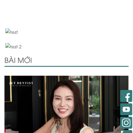
BÀI MỚI