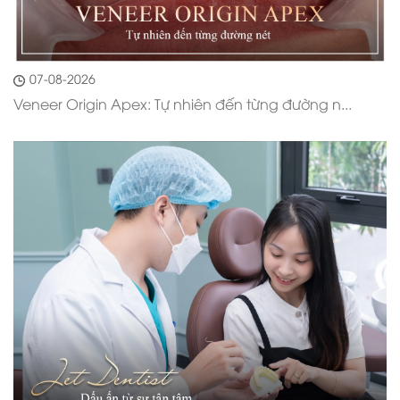
07-08-2026
Veneer Origin Apex: Tự nhiên đến từng đường n...