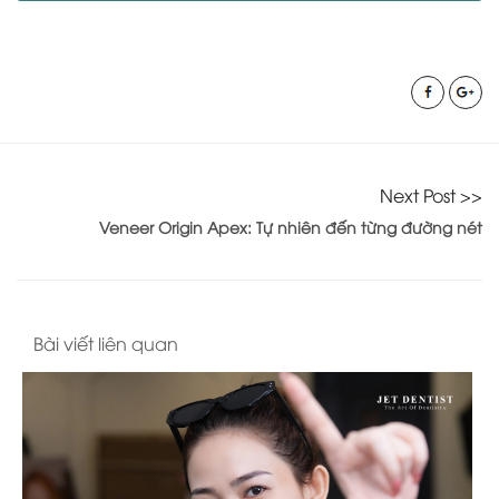
Next Post >>
Veneer Origin Apex: Tự nhiên đến từng đường nét
Bài viết liên quan