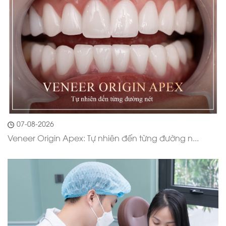
07-08-2026
Veneer Origin Apex: Tự nhiên đến từng đường n...