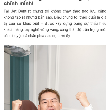
chính mình!
Tại Jet Dentist, chúng tôi không chạy theo trào lưu, cũng
không tạo ra những bản sao. Điều chúng tôi theo đuổi là giá
trị của sự khác biệt – được xây dựng bằng sự thấu hiểu
khách hàng, tay nghề vững vàng, cùng thái độ trân trọng mỗi
câu chuyện cá nhân phía sau nụ cười ấy.