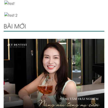
BÀI MỚI