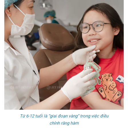
Từ 6-12 tuổi là “giai đoạn vàng” trong việc điều
chỉnh răng hàm