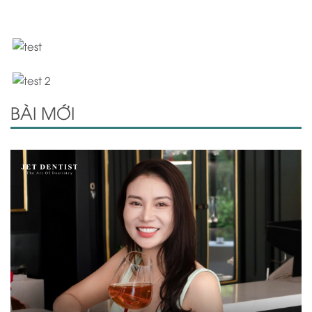
BÀI MỚI