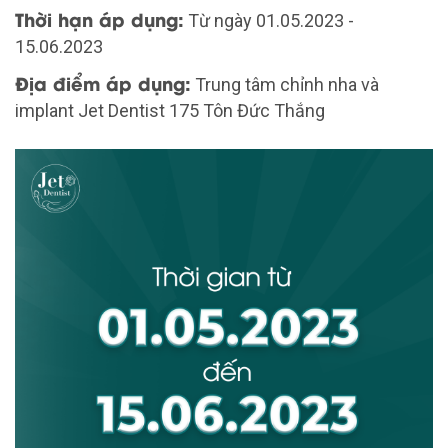
Thời hạn áp dụng:
Từ ngày 01.05.2023 -
15.06.2023
Địa điểm áp dụng:
Trung tâm chỉnh nha và
implant Jet Dentist 175 Tôn Đức Thắng