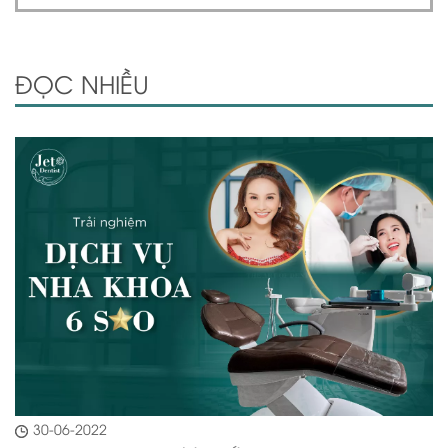
ĐỌC NHIỀU
30-06-2022