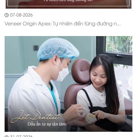
07-08-2026
Veneer Origin Apex: Tự nhiên đến từng đường n...
31-07-2026