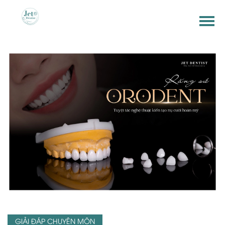
GIẢI ĐÁP CHUYÊN MÔN