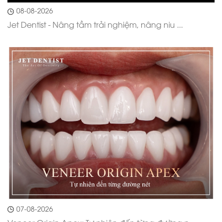
08-08-2026
Jet Dentist - Nâng tầm trải nghiệm, nâng niu ...
07-08-2026