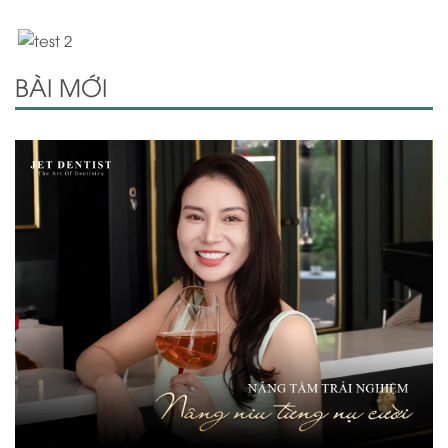
BÀI MỚI