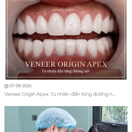
07-08-2026
Veneer Origin Apex: Tự nhiên đến từng đường n...