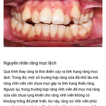
Nguyên nhân răng mọc lệch
Quá trình thay răng là thời điểm xảy ra tình trạng răng mọc
lệch. Trong đó, một số trường hợp răng sữa đã nhổ lâu mà
răng vĩnh viễn vẫn chưa mọc gây ra tình trạng thiếu răng.
Ngược lại, trong trường hợp răng vĩnh viễn đã mọc mà răng
sữa vẫn chưa rụng khiến cho răng vĩnh viễn không có
khoảng trống để phát triển, lúc này, răng sứ vĩnh viễn phải