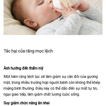
Tác hại của răng mọc lệch
Ảnh hưởng đến thẩm mỹ
Một hàm răng lệch lạc sẽ làm giảm sự cân đối của gương
mặt, trong nhiều trường hợp người bệnh còn không thể khép
miệng bình thường. Điều này có thể dẫn đến sự mất tự tin,
ngại giao tiếp, làm giảm chất lượng cuộc sống.
Suy giảm chức năng ăn nhai