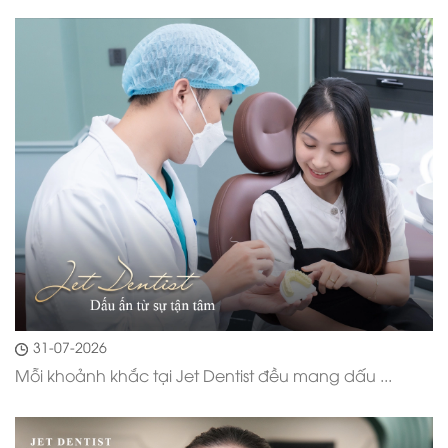
31-07-2026
Mỗi khoảnh khắc tại Jet Dentist đều mang dấu ...