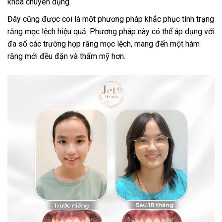
khoa chuyên dụng.
Đây cũng được coi là một phương pháp khắc phục tình trạng
răng mọc lệch hiệu quả. Phương pháp này có thể áp dụng với
đa số các trường hợp răng mọc lệch, mang đến một hàm
răng mới đều đặn và thẩm mỹ hơn.