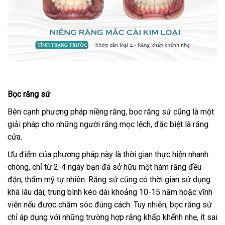
Bọc răng sứ
Bên cạnh phương pháp niềng răng, bọc răng sứ cũng là một
giải pháp cho những người răng mọc lệch, đặc biệt là răng
cửa.
Ưu điểm của phương pháp này là thời gian thực hiện nhanh
chóng, chỉ từ 2-4 ngày bạn đã sở hữu một hàm răng đều
đặn, thẩm mỹ tự nhiên. Răng sứ cũng có thời gian sử dụng
khá lâu dài, trung bình kéo dài khoảng 10-15 năm hoặc vĩnh
viễn nếu được chăm sóc đúng cách. Tuy nhiên, bọc răng sứ
chỉ áp dụng với những trường hợp răng khấp khểnh nhẹ, ít sai