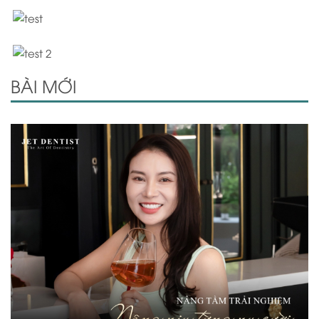
BÀI MỚI