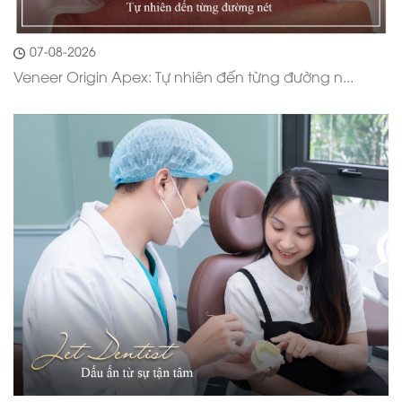
07-08-2026
Veneer Origin Apex: Tự nhiên đến từng đường n...