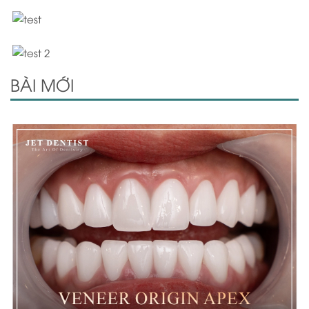
BÀI MỚI