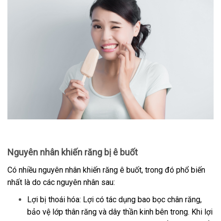
Nguyên nhân khiến răng bị ê buốt
Có nhiều nguyên nhân khiến răng ê buốt, trong đó phổ biến
nhất là do các nguyên nhân sau:
Lợi bị thoái hóa: Lợi có tác dụng bao bọc chân răng,
bảo vệ lớp thân răng và dây thần kinh bên trong. Khi lợi