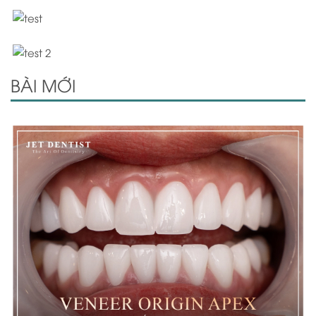
BÀI MỚI