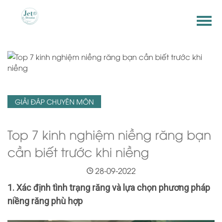
GIẢI ĐÁP CHUYÊN MÔN
Top 7 kinh nghiệm niềng răng bạn
cần biết trước khi niềng
28-09-2022
1. Xác định tình trạng răng và lựa chọn phương pháp
niềng răng phù hợp