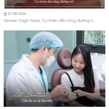
07-08-2026
Veneer Origin Apex: Tự nhiên đến từng đường n...