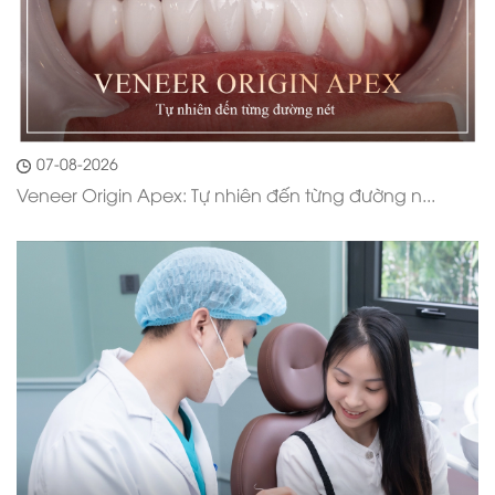
07-08-2026
Veneer Origin Apex: Tự nhiên đến từng đường n...