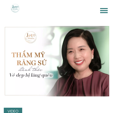
VIDEO