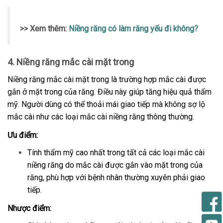
>> Xem thêm:
Niềng răng có làm răng yếu đi không?
4. Niềng răng mắc cài mặt trong
Niềng răng mắc cài mặt trong là trường hợp mắc cài được
gắn ở mặt trong của răng. Điều này giúp tăng hiệu quả thẩm
mỹ. Người dùng có thể thoải mái giao tiếp mà không sợ lộ
mắc cài như các loại mắc cài niềng răng thông thường.
Ưu điểm:
Tính thẩm mỹ cao nhất trong tất cả các loại mắc cài
niềng răng do mắc cài được gắn vào mặt trong của
răng, phù hợp với bệnh nhân thường xuyên phải giao
tiếp.
Nhược điểm: