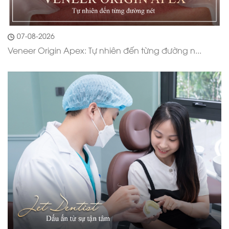
07-08-2026
Veneer Origin Apex: Tự nhiên đến từng đường n...