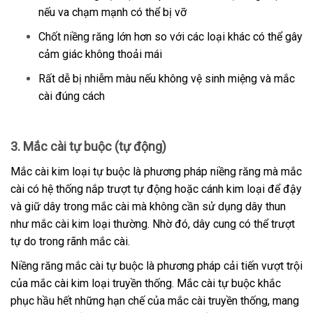
nếu va chạm mạnh có thể bị vỡ
Chốt niềng răng lớn hơn so với các loại khác có thể gây
cảm giác không thoải mái
Rất dễ bị nhiễm màu nếu không vệ sinh miệng và mắc
cài đúng cách
3. Mắc cài tự buộc (tự động)
Mắc cài kim loại tự buộc là phương pháp niềng răng mà mắc
cài có hệ thống nắp trượt tự động hoặc cánh kim loại để đậy
và giữ dây trong mắc cài mà không cần sử dụng dây thun
như mắc cài kim loại thường. Nhờ đó, dây cung có thể trượt
tự do trong rãnh mắc cài.
Niềng răng mắc cài tự buộc là phương pháp cải tiến vượt trội
của mắc cài kim loại truyền thống. Mắc cài tự buộc khắc
phục hầu hết những hạn chế của mắc cài truyền thống, mang