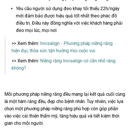
Yêu cầu người sử dụng đeo khay tối thiểu 22h/ngày
mới đảm bảo được hiệu quả tốt nhất theo phác đồ
điều trị. Điều này đồng nghĩa với việc khách hàng phải
đeo mọi lúc, mọi nơi
​​​​​​​>> Xem thêm:
Invisalign - Phương pháp niềng răng
hiện đại, thỏa sức tận hưởng mọi cuộc vui
>> Xem thêm:
Niềng răng Invisalign có cần nhổ răng
không?
Mỗi phương pháp niềng răng đều mang lại kết quả cuối cùng
là một hàm răng đều, đẹp cho bệnh nhân. Tuy nhiên, việc lựa
chọn một phương pháp niềng răng phù hợp còn góp phần
vào việc cải thiện thẩm mỹ, tăng hiệu quả và tiết kiệm thời
gian cho mỗi người.