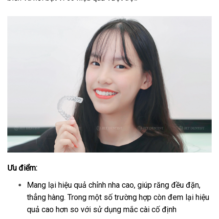
Ưu điểm:
Mang lại hiệu quả chỉnh nha cao, giúp răng đều đặn,
thẳng hàng. Trong một số trường hợp còn đem lại hiệu
quả cao hơn so với sử dụng mắc cài cố định