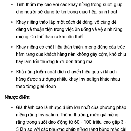
Tính thẩm mỹ cao với các khay niềng trong suốt, giúp
cho người sử dụng tự tin trong giao tiếp, sinh hoạt
Khay niềng tháo lắp một cách dễ dàng, vô cùng dễ
dàng và thuận tiện trong việc ăn uống và vệ sinh răng
miệng. Có thể tháo ra khi cần thiết
Khay niềng có chất liệu thân thiện, mỏng đúng cấu trúc
hàm răng của khách hàng nên không gây cộm, khó chịu
hay làm tổn thương lưỡi, bên trong má
Khả năng kiểm soát dịch chuyển hiệu quả vì khách
hàng được sử dụng nhiều khay Invisalign khác nhau
theo từng giai đoạn
Nhược điểm:
Giá thành cao là nhược điểm lớn nhất của phương pháp
niềng răng Invisalign. Thông thường, mức giá niềng
răng trong suốt dao động từ 60 - 100 triệu, cao gấp 3 -
5 lần so với các phương pháp niềng răng bằng mắc cài